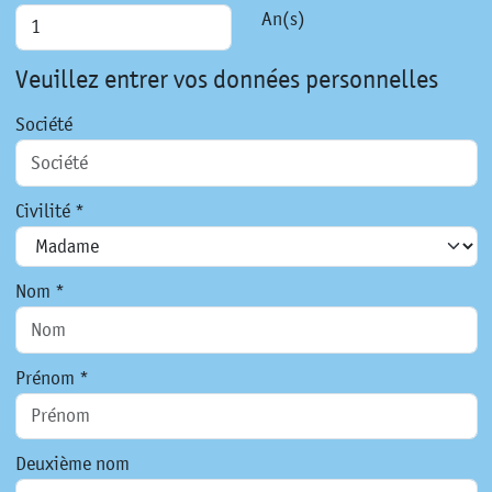
An(s)
Veuillez entrer vos données personnelles
Société
Civilité *
Nom *
Prénom *
Deuxième nom