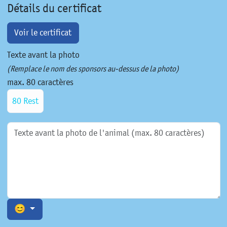
Détails du certificat
Voir le certificat
Texte avant la photo
(Remplace le nom des sponsors au-dessus de la photo)
max. 80 caractères
80 Rest
😊