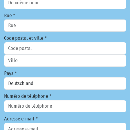
Rue *
Code postal et ville *
Pays *
Numéro de téléphone *
Adresse e-mail *