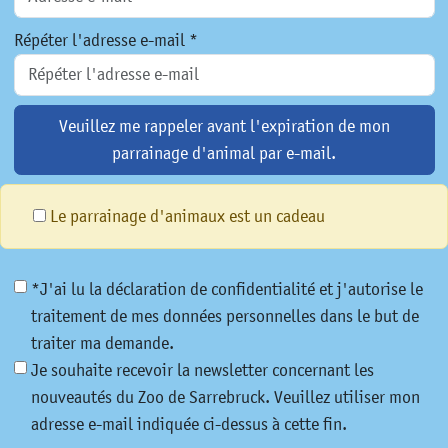
Répéter l'adresse e-mail *
Veuillez me rappeler avant l'expiration de mon
parrainage d'animal par e-mail.
Le parrainage d'animaux est un cadeau
*J'ai lu la déclaration de confidentialité et j'autorise le
traitement de mes données personnelles dans le but de
traiter ma demande.
Je souhaite recevoir la newsletter concernant les
nouveautés du Zoo de Sarrebruck. Veuillez utiliser mon
adresse e-mail indiquée ci-dessus à cette fin.