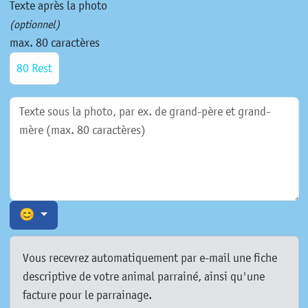
Texte après la photo
(optionnel)
max. 80 caractères
80 Rest
😊
Vous recevrez automatiquement par e-mail une fiche
descriptive de votre animal parrainé, ainsi qu'une
facture pour le parrainage.