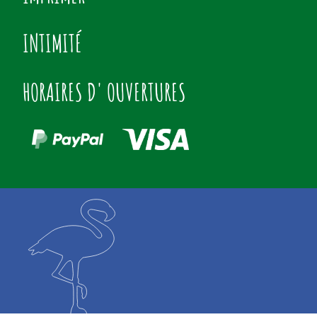
INTIMITÉ
HORAIRES D' OUVERTURES