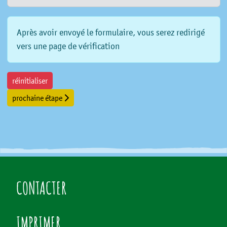
Après avoir envoyé le formulaire, vous serez redirigé
vers une page de vérification
réinitialiser
prochaine étape
CONTACTER
IMPRIMER