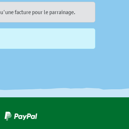
qu'une facture pour le parrainage.