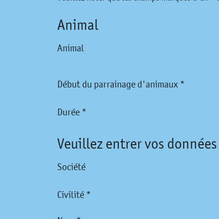
Animal
Animal
Début du parrainage d'animaux *
Durée *
Veuillez entrer vos données
Société
Civilité *