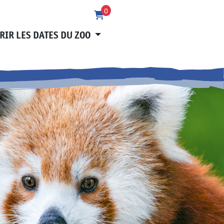
0
RIR LES DATES DU ZOO