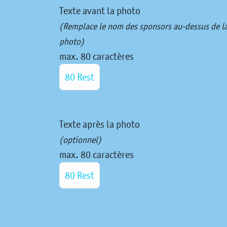
Texte avant la photo
(Remplace le nom des sponsors au-dessus de l
photo)
max. 80 caractères
80 Rest
Texte après la photo
(optionnel)
max. 80 caractères
80 Rest