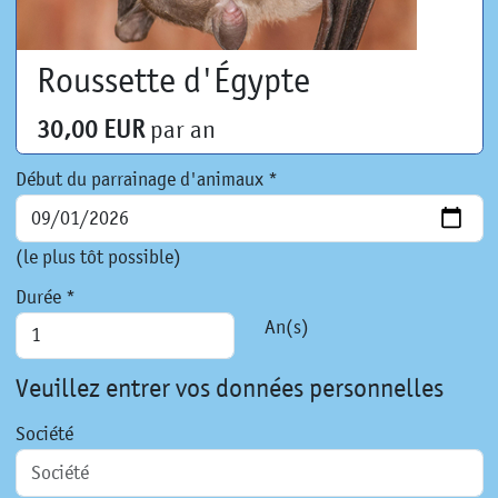
Roussette d'Égypte
30,00 EUR
par an
Début du parrainage d'animaux *
(le plus tôt possible)
Durée *
An(s)
Veuillez entrer vos données personnelles
Société