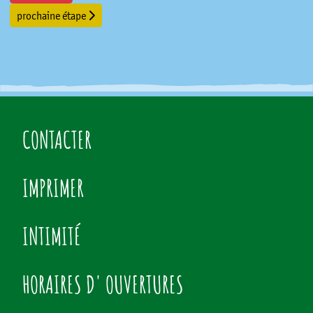
prochaine étape
CONTACTER
IMPRIMER
INTIMITÉ
HORAIRES D' OUVERTURES