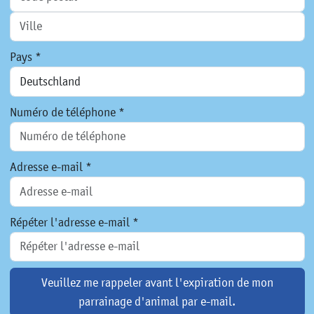
Pays *
Numéro de téléphone *
Adresse e-mail *
Répéter l'adresse e-mail *
Veuillez me rappeler avant l'expiration de mon
parrainage d'animal par e-mail.