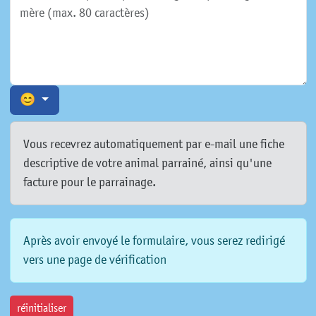
😊
Vous recevrez automatiquement par e-mail une fiche
descriptive de votre animal parrainé, ainsi qu'une
facture pour le parrainage.
Après avoir envoyé le formulaire, vous serez redirigé
vers une page de vérification
réinitialiser