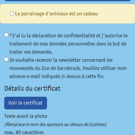
Le parrainage d'animaux est un cadeau
*J'ai lu la déclaration de confidentialité et j'autorise le
traitement de mes données personnelles dans le but de
traiter ma demande.
Je souhaite recevoir la newsletter concernant les
nouveautés du Zoo de Sarrebruck. Veuillez utiliser mon
adresse e-mail indiquée ci-dessus à cette fin.
Détails du certificat
Voir le certificat
Texte avant la photo
(Remplace le nom des sponsors au-dessus de la photo)
max. 80 caractères