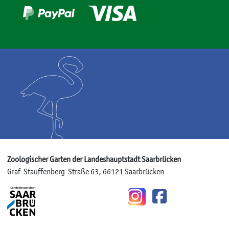
Zoologischer Garten der Landeshauptstadt Saarbrücken
Graf-Stauffenberg-Straße 63, 66121 Saarbrücken
Instagram
Facebook