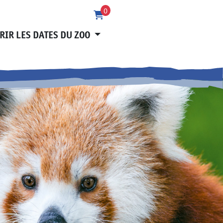
0
RIR LES DATES DU ZOO