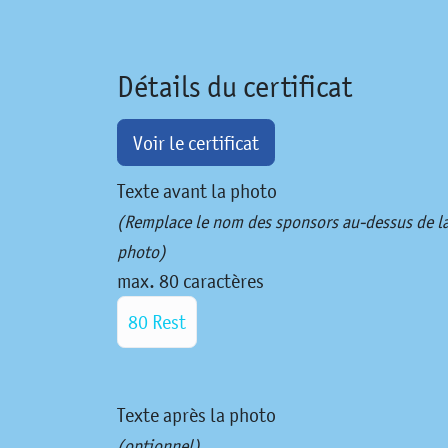
Détails du certificat
Voir le certificat
Texte avant la photo
(Remplace le nom des sponsors au-dessus de l
photo)
max. 80 caractères
80 Rest
Texte après la photo
(optionnel)