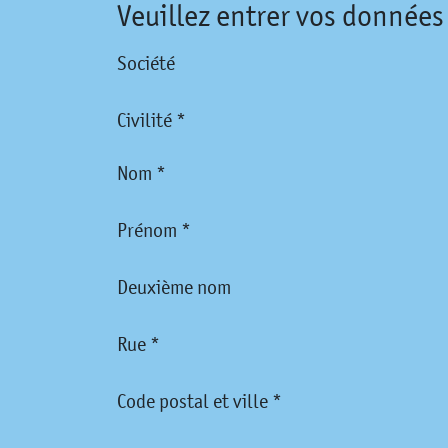
Veuillez entrer vos données
Société
Civilité *
Nom *
Prénom *
Deuxième nom
Rue *
Code postal et ville *