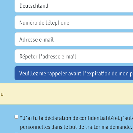
Veuillez me rappeler avant l'expiration de mon p
au
*J'ai lu la déclaration de confidentialité et j'a
personnelles dans le but de traiter ma demande.