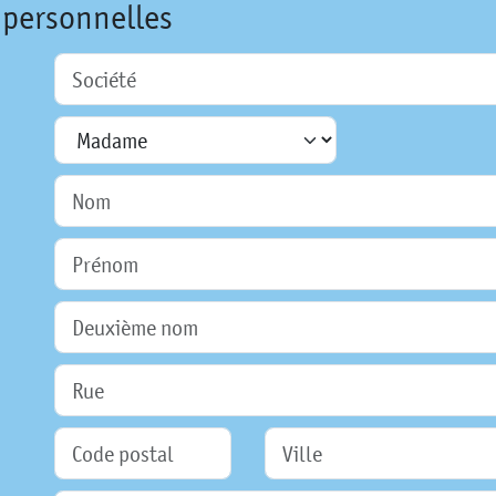
 personnelles