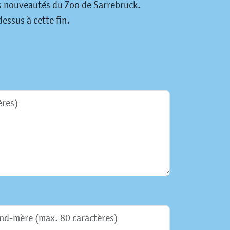
es nouveautés du Zoo de Sarrebruck.
essus à cette fin.