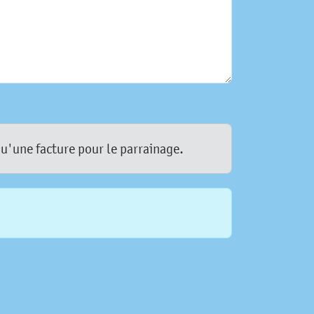
qu'une facture pour le parrainage.