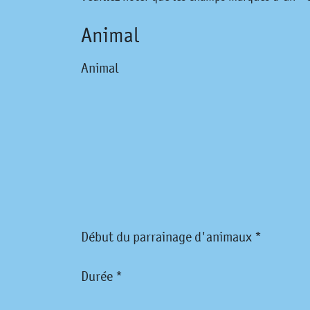
Animal
Animal
Début du parrainage d'animaux *
Durée *