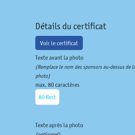
Détails du certificat
Voir le certificat
Texte avant la photo
(Remplace le nom des sponsors au-dessus de l
photo)
max. 80 caractères
80 Rest
Texte après la photo
(optionnel)