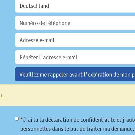
Veuillez me rappeler avant l'expiration de mon p
au
*J'ai lu la déclaration de confidentialité et j'a
personnelles dans le but de traiter ma demande.