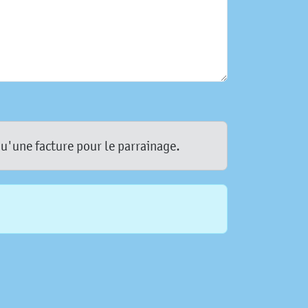
qu'une facture pour le parrainage.