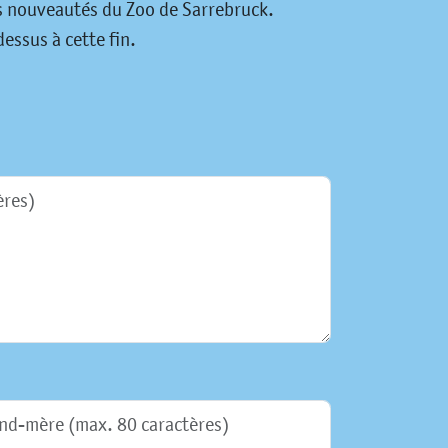
es nouveautés du Zoo de Sarrebruck.
essus à cette fin.