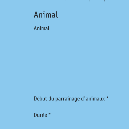
Animal
Animal
Début du parrainage d'animaux *
Durée *