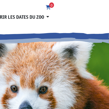
0
RIR LES DATES DU ZOO