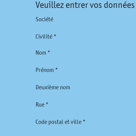
Veuillez entrer vos données
Société
Civilité *
Nom *
Prénom *
Deuxième nom
Rue *
Code postal et ville *