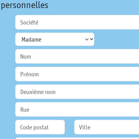
 personnelles