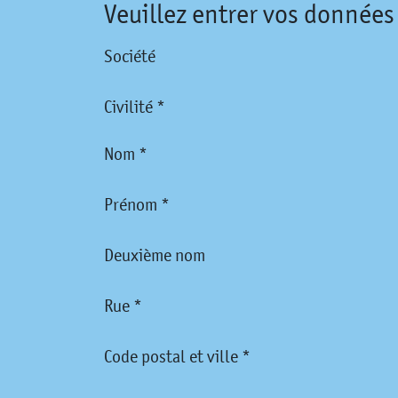
Veuillez entrer vos données
Société
Civilité *
Nom *
Prénom *
Deuxième nom
Rue *
Code postal et ville *