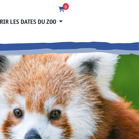
0
RIR LES DATES DU ZOO