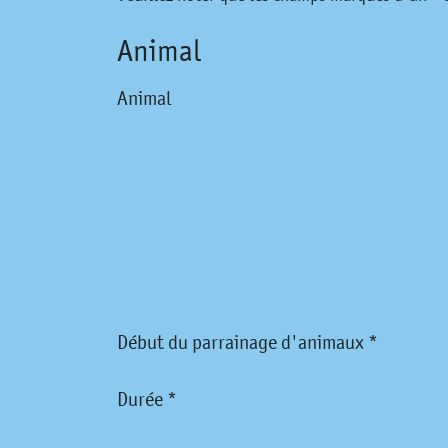
Animal
Animal
Début du parrainage d'animaux *
Durée *