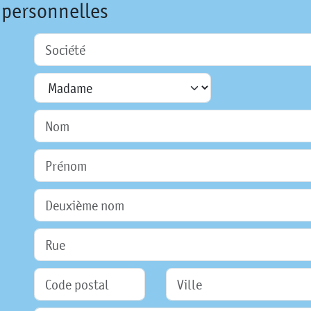
 personnelles