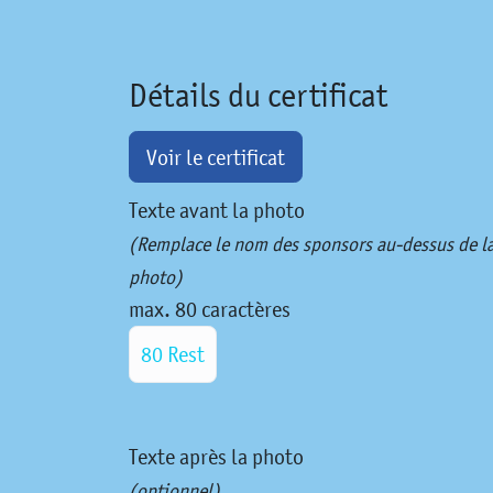
Détails du certificat
Voir le certificat
Texte avant la photo
(Remplace le nom des sponsors au-dessus de l
photo)
max. 80 caractères
80 Rest
Texte après la photo
(optionnel)