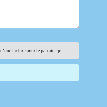
qu'une facture pour le parrainage.