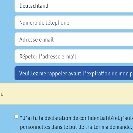
Veuillez me rappeler avant l'expiration de mon p
au
*J'ai lu la déclaration de confidentialité et j'a
personnelles dans le but de traiter ma demande.