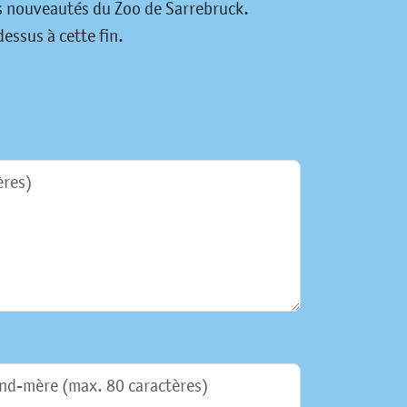
es nouveautés du Zoo de Sarrebruck.
essus à cette fin.