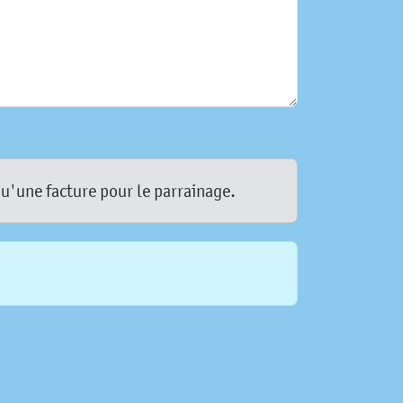
qu'une facture pour le parrainage.