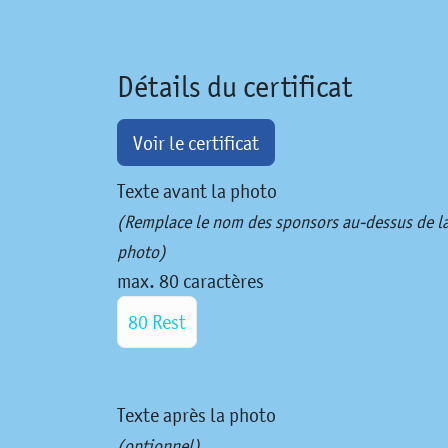
Détails du certificat
Voir le certificat
Texte avant la photo
(Remplace le nom des sponsors au-dessus de l
photo)
max. 80 caractères
80 Rest
Texte après la photo
(optionnel)