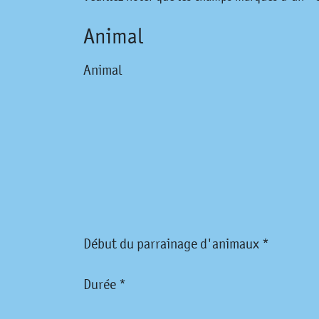
Animal
Animal
Début du parrainage d'animaux *
Durée *