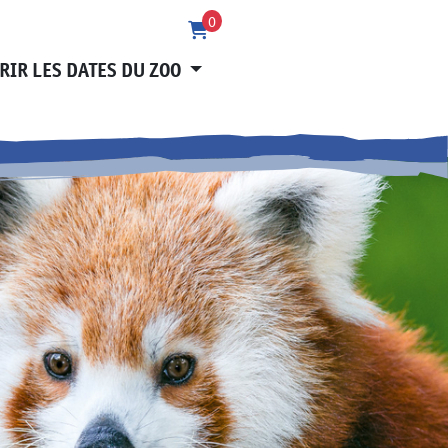
0
RIR LES DATES DU ZOO