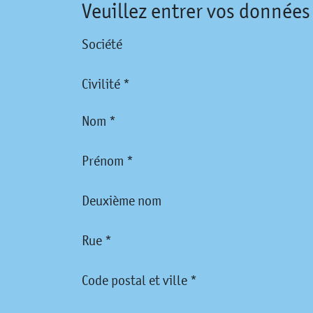
Veuillez entrer vos données
Société
Civilité *
Nom *
Prénom *
Deuxième nom
Rue *
Code postal et ville *