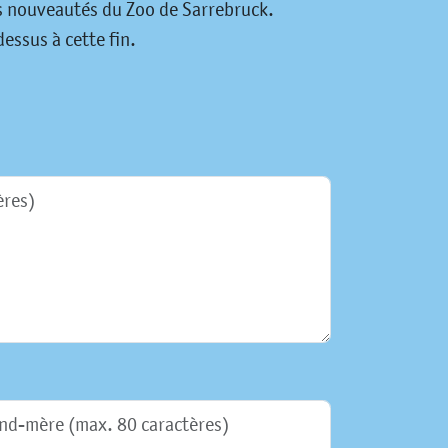
es nouveautés du Zoo de Sarrebruck.
essus à cette fin.