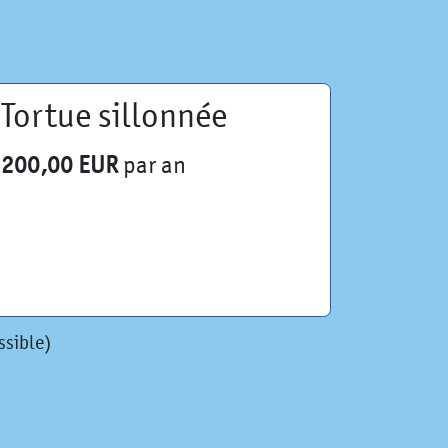
Tortue sillonnée
200,00 EUR
par an
ssible)