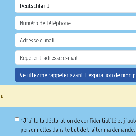
Veuillez me rappeler avant l'expiration de mon p
au
*J'ai lu la déclaration de confidentialité et j'a
personnelles dans le but de traiter ma demande.