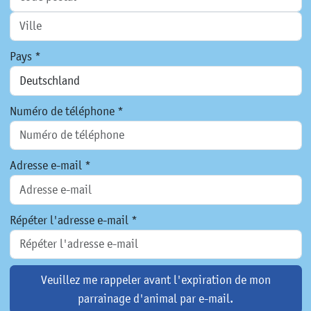
Pays *
Numéro de téléphone *
Adresse e-mail *
Répéter l'adresse e-mail *
Veuillez me rappeler avant l'expiration de mon
parrainage d'animal par e-mail.