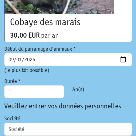
Cobaye des marais
30,00 EUR
par an
Début du parrainage d'animaux *
(le plus tôt possible)
Durée *
An(s)
Veuillez entrer vos données personnelles
Société