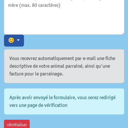
😊
Vous recevrez automatiquement par e-mail une fiche
descriptive de votre animal parrainé, ainsi qu'une
facture pour le parrainage.
Après avoir envoyé le formulaire, vous serez redirigé
vers une page de vérification
réinitialiser