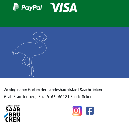
Zoologischer Garten der Landeshauptstadt Saarbrücken
Graf-Stauffenberg-Straße 63, 66121 Saarbrücken
Instagram
Facebook