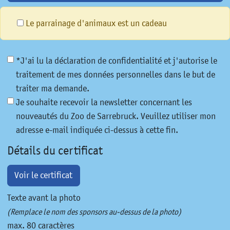
Le parrainage d'animaux est un cadeau
*J'ai lu la déclaration de confidentialité et j'autorise le
traitement de mes données personnelles dans le but de
traiter ma demande.
Je souhaite recevoir la newsletter concernant les
nouveautés du Zoo de Sarrebruck. Veuillez utiliser mon
adresse e-mail indiquée ci-dessus à cette fin.
Détails du certificat
Voir le certificat
Texte avant la photo
(Remplace le nom des sponsors au-dessus de la photo)
max. 80 caractères