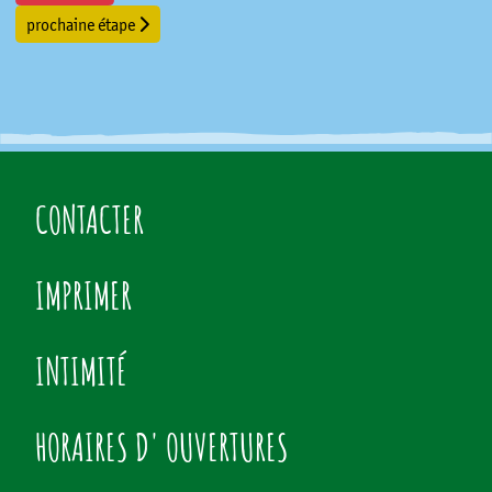
prochaine étape
CONTACTER
IMPRIMER
INTIMITÉ
HORAIRES D' OUVERTURES