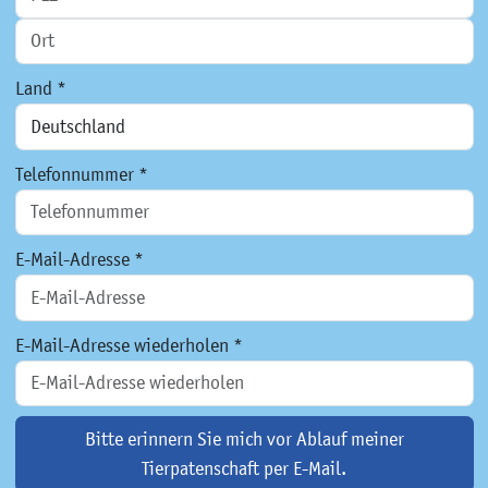
Land *
Telefonnummer *
E-Mail-Adresse *
E-Mail-Adresse wiederholen *
Bitte erinnern Sie mich vor Ablauf meiner
Tierpatenschaft per E-Mail.