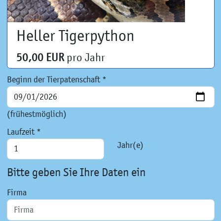
Heller Tigerpython
50,00 EUR
pro Jahr
Beginn der Tierpatenschaft *
(frühestmöglich)
Laufzeit *
Jahr(e)
Bitte geben Sie Ihre Daten ein
Firma