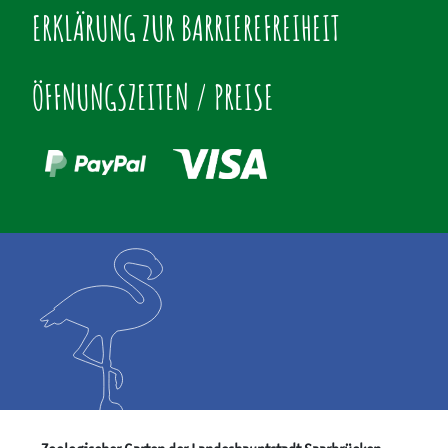
ERKLÄRUNG ZUR BARRIEREFREIHEIT
ÖFFNUNGSZEITEN / PREISE