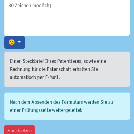
😊
Einen Steckbrief Ihres Patentieres, sowie eine
Rechnung für die Patenschaft erhalten Sie
automatisch per E-Mail.
Nach dem Absenden des Formulars werden Sie zu
einer Prüfungsseite weitergeleitet
zurücksetzen