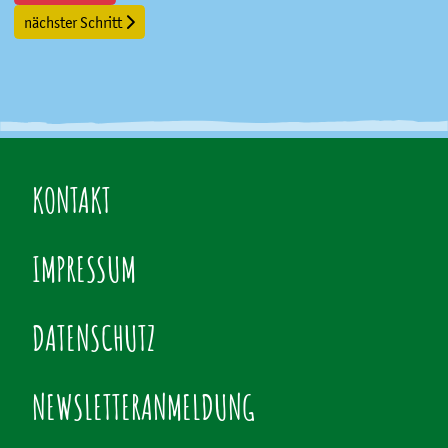
nächster Schritt
KONTAKT
IMPRESSUM
DATENSCHUTZ
NEWSLETTERANMELDUNG