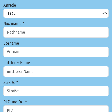
Anrede *
Nachname *
Vorname *
mittlerer Name
Straße *
PLZ und Ort *