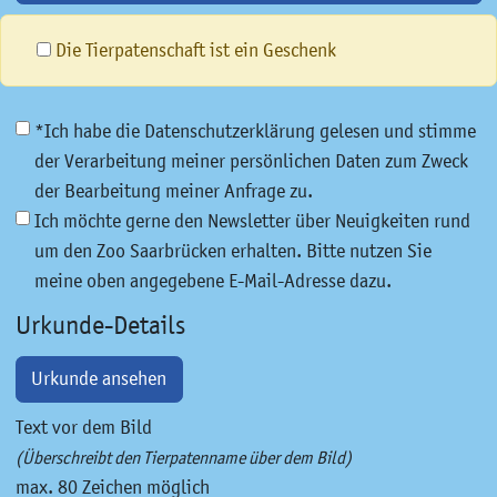
Die Tierpatenschaft ist ein Geschenk
*Ich habe die Datenschutzerklärung gelesen und stimme
der Verarbeitung meiner persönlichen Daten zum Zweck
der Bearbeitung meiner Anfrage zu.
Ich möchte gerne den Newsletter über Neuigkeiten rund
um den Zoo Saarbrücken erhalten. Bitte nutzen Sie
meine oben angegebene E-Mail-Adresse dazu.
Urkunde-Details
Urkunde ansehen
Text vor dem Bild
(Überschreibt den Tierpatenname über dem Bild)
max. 80 Zeichen möglich