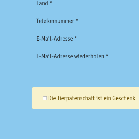
Land *
Telefonnummer *
E-Mail-Adresse *
E-Mail-Adresse wiederholen *
Die Tierpatenschaft ist ein Geschenk