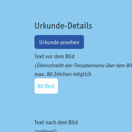
Urkunde-Details
Urkunde ansehen
Text vor dem Bild
(Überschreibt den Tierpatenname über dem Bil
max. 80 Zeichen möglich
80 Rest
Text nach dem Bild
(optional)