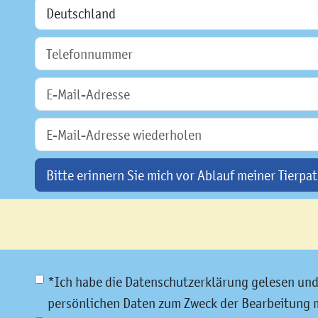
Bitte erinnern Sie mich vor Ablauf meiner Tierpat
*Ich habe die Datenschutzerklärung gelesen un
persönlichen Daten zum Zweck der Bearbeitung 