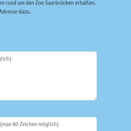
en rund um den Zoo Saarbrücken erhalten.
Adresse dazu.