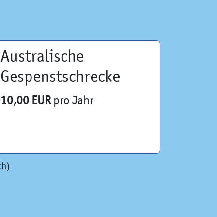
Australische
Gespenstschrecke
10,00 EUR
pro Jahr
ch)