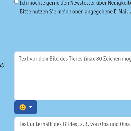
Ich möchte gerne den Newsletter über Neuigkeit
Bitte nutzen Sie meine oben angegebene E-Mail-
d)
😊