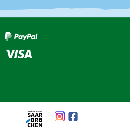
Instagram
Facebook