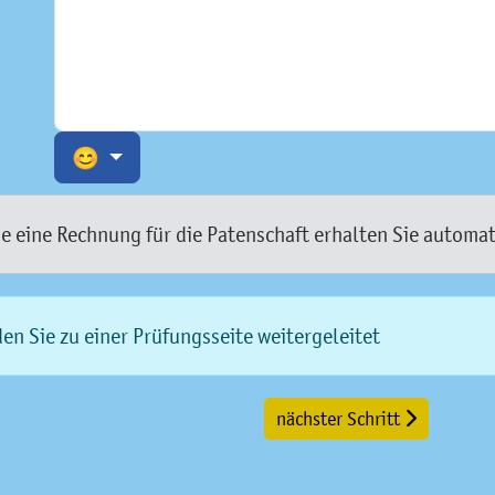
😊
ie eine Rechnung für die Patenschaft erhalten Sie automat
n Sie zu einer Prüfungsseite weitergeleitet
nächster Schritt