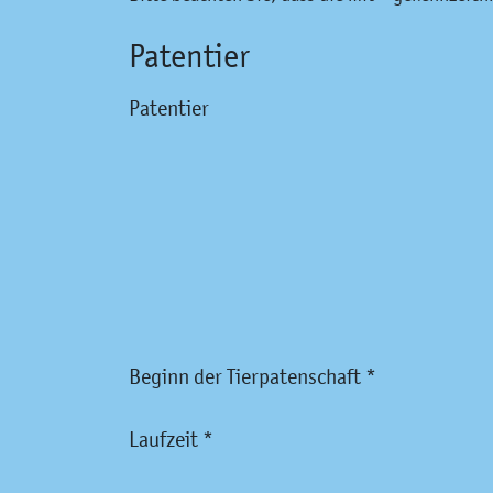
Patentier
Patentier
Beginn der Tierpatenschaft *
Laufzeit *