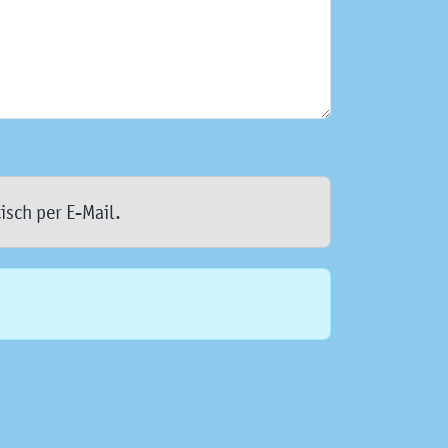
isch per E-Mail.