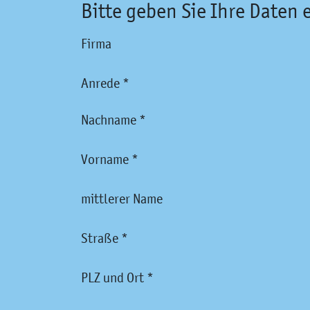
Bitte geben Sie Ihre Daten 
Firma
Anrede *
Nachname *
Vorname *
mittlerer Name
Straße *
PLZ und Ort *