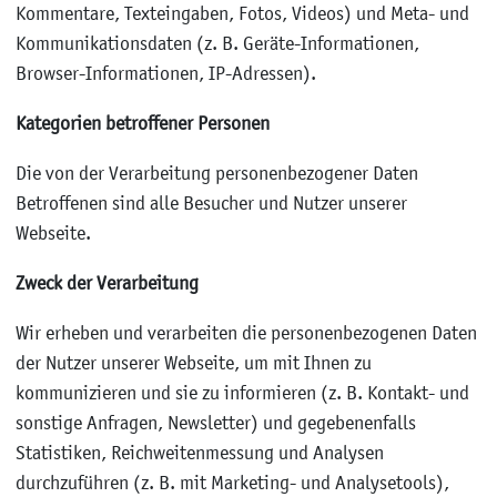
Kommentare, Texteingaben, Fotos, Videos) und Meta- und
Kommunikationsdaten (z. B. Geräte-Informationen,
Browser-Informationen, IP-Adressen).
Kategorien betroffener Personen
Die von der Verarbeitung personenbezogener Daten
Betroffenen sind alle Besucher und Nutzer unserer
Webseite.
Zweck der Verarbeitung
Wir erheben und verarbeiten die personenbezogenen Daten
der Nutzer unserer Webseite, um mit Ihnen zu
kommunizieren und sie zu informieren (z. B. Kontakt- und
sonstige Anfragen, Newsletter) und gegebenenfalls
Statistiken, Reichweitenmessung und Analysen
durchzuführen (z. B. mit Marketing- und Analysetools),