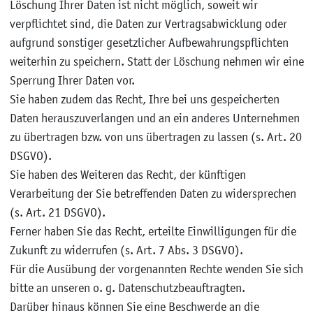
Löschung Ihrer Daten ist nicht möglich, soweit wir
verpflichtet sind, die Daten zur Vertragsabwicklung oder
aufgrund sonstiger gesetzlicher Aufbewahrungspflichten
weiterhin zu speichern. Statt der Löschung nehmen wir eine
Sperrung Ihrer Daten vor.
Sie haben zudem das Recht, Ihre bei uns gespeicherten
Daten herauszuverlangen und an ein anderes Unternehmen
zu übertragen bzw. von uns übertragen zu lassen (s. Art. 20
DSGVO).
Sie haben des Weiteren das Recht, der künftigen
Verarbeitung der Sie betreffenden Daten zu widersprechen
(s. Art. 21 DSGVO).
Ferner haben Sie das Recht, erteilte Einwilligungen für die
Zukunft zu widerrufen (s. Art. 7 Abs. 3 DSGVO).
Für die Ausübung der vorgenannten Rechte wenden Sie sich
bitte an unseren o. g. Datenschutzbeauftragten.
Darüber hinaus können Sie eine Beschwerde an die