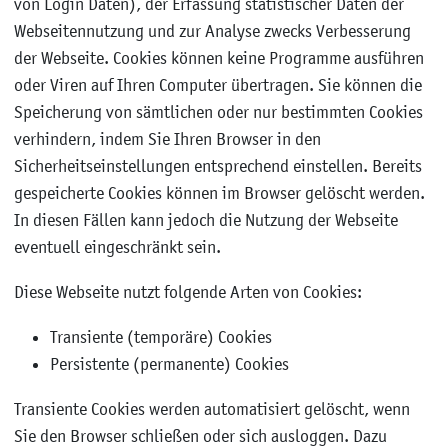
von Login Daten), der Erfassung statistischer Daten der
Webseitennutzung und zur Analyse zwecks Verbesserung
der Webseite. Cookies können keine Programme ausführen
oder Viren auf Ihren Computer übertragen. Sie können die
Speicherung von sämtlichen oder nur bestimmten Cookies
verhindern, indem Sie Ihren Browser in den
Sicherheitseinstellungen entsprechend einstellen. Bereits
gespeicherte Cookies können im Browser gelöscht werden.
In diesen Fällen kann jedoch die Nutzung der Webseite
eventuell eingeschränkt sein.
Diese Webseite nutzt folgende Arten von Cookies:
Transiente (temporäre) Cookies
Persistente (permanente) Cookies
Transiente Cookies werden automatisiert gelöscht, wenn
Sie den Browser schließen oder sich ausloggen. Dazu