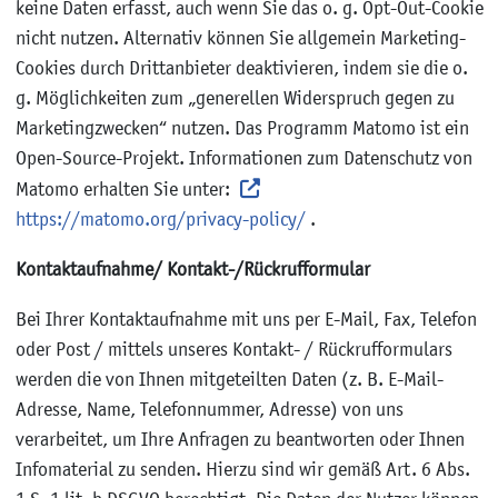
keine Daten erfasst, auch wenn Sie das o. g. Opt-Out-Cookie
nicht nutzen. Alternativ können Sie allgemein Marketing-
Cookies durch Drittanbieter deaktivieren, indem sie die o.
g. Möglichkeiten zum „generellen Widerspruch gegen zu
Marketingzwecken“ nutzen. Das Programm Matomo ist ein
Open-Source-Projekt. Informationen zum Datenschutz von
Matomo erhalten Sie unter:
https://matomo.org/privacy-policy/
.
Kontaktaufnahme/ Kontakt-/Rückrufformular
Bei Ihrer Kontaktaufnahme mit uns per E-Mail, Fax, Telefon
oder Post / mittels unseres Kontakt- / Rückrufformulars
werden die von Ihnen mitgeteilten Daten (z. B. E-Mail-
Adresse, Name, Telefonnummer, Adresse) von uns
verarbeitet, um Ihre Anfragen zu beantworten oder Ihnen
Infomaterial zu senden. Hierzu sind wir gemäß Art. 6 Abs.