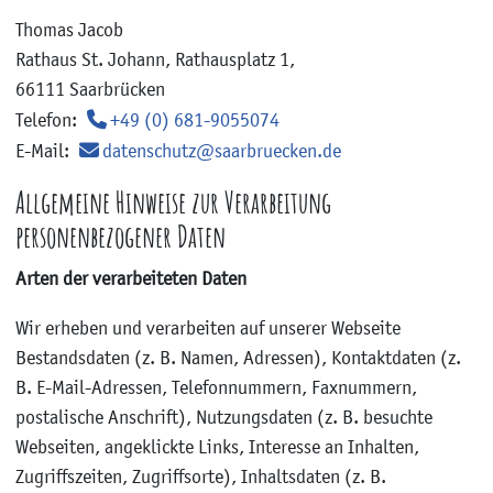
Thomas Jacob
Rathaus St. Johann, Rathausplatz 1,
66111 Saarbrücken
Telefon:
+49 (0) 681-9055074
E-Mail:
datenschutz@saarbruecken.de
Allgemeine Hinweise zur Verarbeitung
personenbezogener Daten
Arten der verarbeiteten Daten
Wir erheben und verarbeiten auf unserer Webseite
Bestandsdaten (z. B. Namen, Adressen), Kontaktdaten (z.
B. E-Mail-Adressen, Telefonnummern, Faxnummern,
postalische Anschrift), Nutzungsdaten (z. B. besuchte
Webseiten, angeklickte Links, Interesse an Inhalten,
Zugriffszeiten, Zugriffsorte), Inhaltsdaten (z. B.