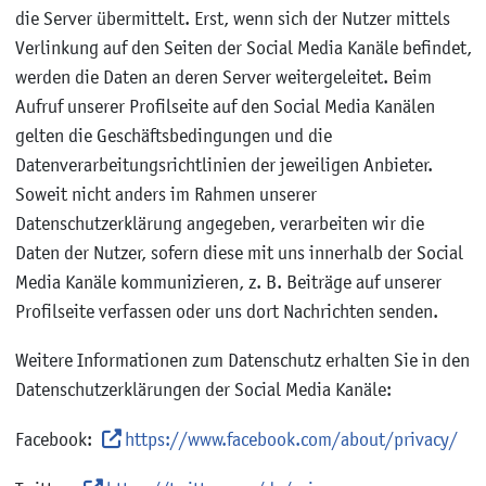
die Server übermittelt. Erst, wenn sich der Nutzer mittels
Verlinkung auf den Seiten der Social Media Kanäle befindet,
werden die Daten an deren Server weitergeleitet. Beim
Aufruf unserer Profilseite auf den Social Media Kanälen
gelten die Geschäftsbedingungen und die
Datenverarbeitungsrichtlinien der jeweiligen Anbieter.
Soweit nicht anders im Rahmen unserer
Datenschutzerklärung angegeben, verarbeiten wir die
Daten der Nutzer, sofern diese mit uns innerhalb der Social
Media Kanäle kommunizieren, z. B. Beiträge auf unserer
Profilseite verfassen oder uns dort Nachrichten senden.
Weitere Informationen zum Datenschutz erhalten Sie in den
Datenschutzerklärungen der Social Media Kanäle:
Facebook:
https://www.facebook.com/about/privacy/