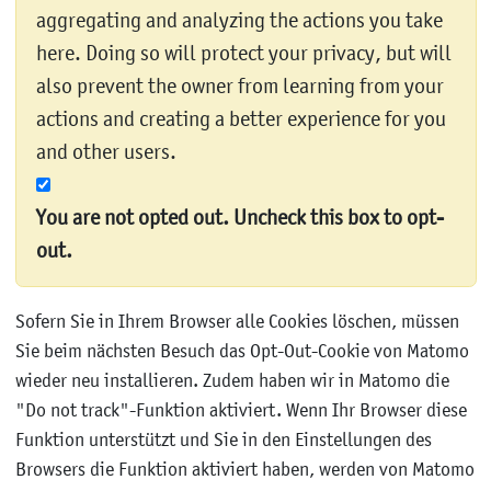
aggregating and analyzing the actions you take
here. Doing so will protect your privacy, but will
also prevent the owner from learning from your
actions and creating a better experience for you
and other users.
You are not opted out. Uncheck this box to opt-
out.
Sofern Sie in Ihrem Browser alle Cookies löschen, müssen
Sie beim nächsten Besuch das Opt-Out-Cookie von Matomo
wieder neu installieren. Zudem haben wir in Matomo die
"Do not track"-Funktion aktiviert. Wenn Ihr Browser diese
Funktion unterstützt und Sie in den Einstellungen des
Browsers die Funktion aktiviert haben, werden von Matomo