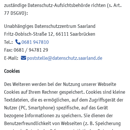
zuständige Datenschutz-Aufsichtsbehörde richten (s. Art.
77 DSGVO):
Unabhängiges Datenschutzzentrum Saarland
Fritz-Dobisch-Straße 12, 66111 Saarbrücken
Tel.:
0681 947810
Fax: 0681 / 94781 29
E-Mail:
poststelle@datenschutz.saarland.de
Cookies
Des Weiteren werden bei der Nutzung unserer Webseite
Cookies auf Ihrem Rechner gespeichert. Cookies sind kleine
Textdateien, die es ermöglichen, auf dem Zugriffsgerät der
Nutzer (PC, Smartphone) spezifische, auf das Gerät
bezogene Informationen zu speichern. Sie dienen der
Benutzerfreundlichkeit von Webseiten (z. B. Speicherung