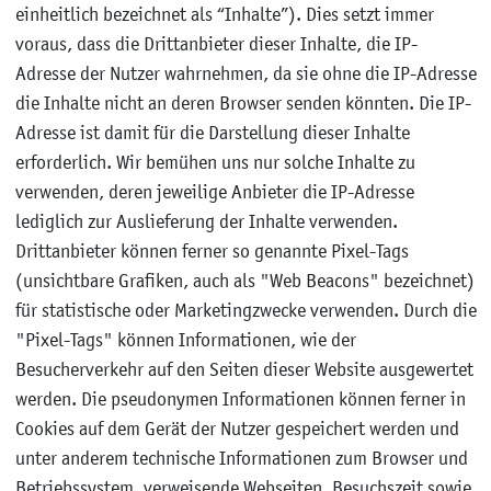
einheitlich bezeichnet als “Inhalte”). Dies setzt immer
voraus, dass die Drittanbieter dieser Inhalte, die IP-
Adresse der Nutzer wahrnehmen, da sie ohne die IP-Adresse
die Inhalte nicht an deren Browser senden könnten. Die IP-
Adresse ist damit für die Darstellung dieser Inhalte
erforderlich. Wir bemühen uns nur solche Inhalte zu
verwenden, deren jeweilige Anbieter die IP-Adresse
lediglich zur Auslieferung der Inhalte verwenden.
Drittanbieter können ferner so genannte Pixel-Tags
(unsichtbare Grafiken, auch als "Web Beacons" bezeichnet)
für statistische oder Marketingzwecke verwenden. Durch die
"Pixel-Tags" können Informationen, wie der
Besucherverkehr auf den Seiten dieser Website ausgewertet
werden. Die pseudonymen Informationen können ferner in
Cookies auf dem Gerät der Nutzer gespeichert werden und
unter anderem technische Informationen zum Browser und
Betriebssystem, verweisende Webseiten, Besuchszeit sowie