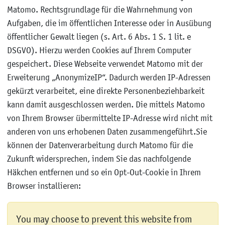
Matomo. Rechtsgrundlage für die Wahrnehmung von
Aufgaben, die im öffentlichen Interesse oder in Ausübung
öffentlicher Gewalt liegen (s. Art. 6 Abs. 1 S. 1 lit. e
DSGVO). Hierzu werden Cookies auf Ihrem Computer
gespeichert. Diese Webseite verwendet Matomo mit der
Erweiterung „AnonymizeIP“. Dadurch werden IP-Adressen
gekürzt verarbeitet, eine direkte Personenbeziehbarkeit
kann damit ausgeschlossen werden. Die mittels Matomo
von Ihrem Browser übermittelte IP-Adresse wird nicht mit
anderen von uns erhobenen Daten zusammengeführt.Sie
können der Datenverarbeitung durch Matomo für die
Zukunft widersprechen, indem Sie das nachfolgende
Häkchen entfernen und so ein Opt-Out-Cookie in Ihrem
Browser installieren:
You may choose to prevent this website from