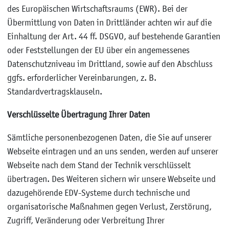
des Europäischen Wirtschaftsraums (EWR). Bei der
Übermittlung von Daten in Drittländer achten wir auf die
Einhaltung der Art. 44 ff. DSGVO, auf bestehende Garantien
oder Feststellungen der EU über ein angemessenes
Datenschutzniveau im Drittland, sowie auf den Abschluss
ggfs. erforderlicher Vereinbarungen, z. B.
Standardvertragsklauseln.
Verschlüsselte Übertragung Ihrer Daten
Sämtliche personenbezogenen Daten, die Sie auf unserer
Webseite eintragen und an uns senden, werden auf unserer
Webseite nach dem Stand der Technik verschlüsselt
übertragen. Des Weiteren sichern wir unsere Webseite und
dazugehörende EDV-Systeme durch technische und
organisatorische Maßnahmen gegen Verlust, Zerstörung,
Zugriff, Veränderung oder Verbreitung Ihrer