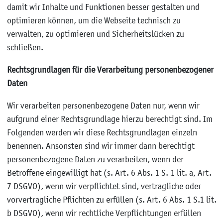
damit wir Inhalte und Funktionen besser gestalten und
optimieren können, um die Webseite technisch zu
verwalten, zu optimieren und Sicherheitslücken zu
schließen.
Rechtsgrundlagen für die Verarbeitung personenbezogener
Daten
Wir verarbeiten personenbezogene Daten nur, wenn wir
aufgrund einer Rechtsgrundlage hierzu berechtigt sind. Im
Folgenden werden wir diese Rechtsgrundlagen einzeln
benennen. Ansonsten sind wir immer dann berechtigt
personenbezogene Daten zu verarbeiten, wenn der
Betroffene eingewilligt hat (s. Art. 6 Abs. 1 S. 1 lit. a, Art.
7 DSGVO), wenn wir verpflichtet sind, vertragliche oder
vorvertragliche Pflichten zu erfüllen (s. Art. 6 Abs. 1 S.1 lit.
b DSGVO), wenn wir rechtliche Verpflichtungen erfüllen