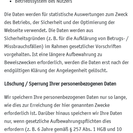
Betriebssystem des Nutzers
Die Daten werden für statistische Auswertungen zum Zweck
des Betriebs, der Sicherheit und der Optimierung der
Webseite verwendet. Die Daten werden aus
Sicherheitsgründen (z. B. für die Aufklärung von Betrugs- /
Missbrauchsfällen) im Rahmen gesetzlicher Vorschriften
vorgehalten. Ist eine längere Aufbewahrung zu
Beweiszwecken erforderlich, werden die Daten erst nach der
endgültigen Klärung der Angelegenheit gelöscht.
Löschung / Sperrung Ihrer personenbezogenen Daten
Wir speichern Ihre personenbezogenen Daten nur so lange,
wie dies zur Erreichung der hier genannten Zwecke
erforderlich ist. Darüber hinaus speichern wir Ihre Daten
nur, wenn gesetzliche Aufbewahrungspflichten dies
erfordern (z. B. 6 Jahre gemäß § 257 Abs. 1 HGB und 10