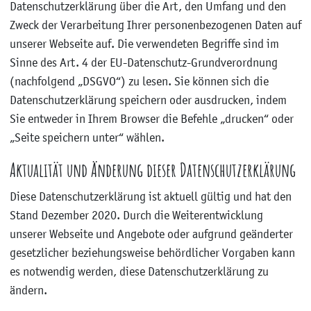
Datenschutzerklärung über die Art, den Umfang und den
Zweck der Verarbeitung Ihrer personenbezogenen Daten auf
unserer Webseite auf. Die verwendeten Begriffe sind im
Sinne des Art. 4 der EU-Datenschutz-Grundverordnung
(nachfolgend „DSGVO“) zu lesen. Sie können sich die
Datenschutzerklärung speichern oder ausdrucken, indem
Sie entweder in Ihrem Browser die Befehle „drucken“ oder
„Seite speichern unter“ wählen.
Aktualität und Änderung dieser Datenschutzerklärung
Diese Datenschutzerklärung ist aktuell gültig und hat den
Stand Dezember 2020. Durch die Weiterentwicklung
unserer Webseite und Angebote oder aufgrund geänderter
gesetzlicher beziehungsweise behördlicher Vorgaben kann
es notwendig werden, diese Datenschutzerklärung zu
ändern.