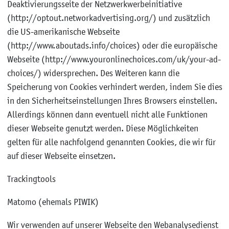
Deaktivierungsseite der Netzwerkwerbeinitiative
(http://optout.networkadvertising.org/) und zusätzlich
die US-amerikanische Webseite
(http://www.aboutads.info/choices) oder die europäische
Webseite (http://www.youronlinechoices.com/uk/your-ad-
choices/) widersprechen. Des Weiteren kann die
Speicherung von Cookies verhindert werden, indem Sie dies
in den Sicherheitseinstellungen Ihres Browsers einstellen.
Allerdings können dann eventuell nicht alle Funktionen
dieser Webseite genutzt werden. Diese Möglichkeiten
gelten für alle nachfolgend genannten Cookies, die wir für
auf dieser Webseite einsetzen.
Trackingtools
Matomo (ehemals PIWIK)
Wir verwenden auf unserer Webseite den Webanalysedienst