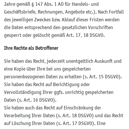
Jahre gemäß § 147 Abs. 1 AO für Handels- und
Geschäftsbriefe, Rechnungen, Angebote etc.). Nach Fortfall
des jeweiligen Zweckes bzw. Ablauf dieser Fristen werden
die Daten entsprechend den gesetzlichen Vorschriften
gesperrt oder gelöscht gemäß Art. 17, 18 DSGVO.
Ihre Rechte als Betroffener
Sie haben das Recht, jederzeit unentgeltlich Auskunft und
eine Kopie über Ihre bei uns gespeicherten
personenbezogenen Daten zu erhalten (s. Art. 15 DSGVO).
Sie haben das Recht auf Berichtigung oder
Vervollständigung Ihrer ggfs. unrichtig gespeicherten
Daten (s. Art. 16 DSGVO).
Sie haben auch das Recht auf Einschränkung der
Verarbeitung Ihrer Daten (s. Art. 18 DSGVO) und das Recht
auf Löschung Ihrer Daten (s. Art. 17 DSGVO). Eine