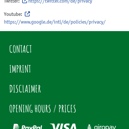
Twitter:
https://twitter.com/de/privacy
Youtube:
https://www.google.de/intl/de/policies/privacy/
CONTACT
IMPRINT
DISCLAIMER
OPENING HOURS / PRICES