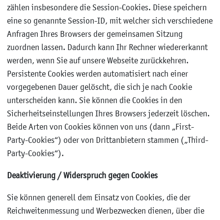
zählen insbesondere die Session-Cookies. Diese speichern
eine so genannte Session-ID, mit welcher sich verschiedene
Anfragen Ihres Browsers der gemeinsamen Sitzung
zuordnen lassen. Dadurch kann Ihr Rechner wiedererkannt
werden, wenn Sie auf unsere Webseite zurückkehren.
Persistente Cookies werden automatisiert nach einer
vorgegebenen Dauer gelöscht, die sich je nach Cookie
unterscheiden kann. Sie können die Cookies in den
Sicherheitseinstellungen Ihres Browsers jederzeit löschen.
Beide Arten von Cookies können von uns (dann „First-
Party-Cookies“) oder von Drittanbietern stammen („Third-
Party-Cookies“).
Deaktivierung / Widerspruch gegen Cookies
Sie können generell dem Einsatz von Cookies, die der
Reichweitenmessung und Werbezwecken dienen, über die