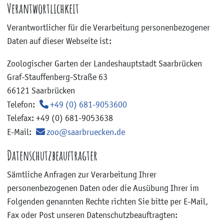
Verantwortlichkeit
Verantwortlicher für die Verarbeitung personenbezogener
Daten auf dieser Webseite ist:
Zoologischer Garten der Landeshauptstadt Saarbrücken
Graf-Stauffenberg-Straße 63
66121 Saarbrücken
Telefon:
+49 (0) 681-9053600
Telefax: +49 (0) 681-9053638
E-Mail:
zoo@saarbruecken.de
Datenschutzbeauftragter
Sämtliche Anfragen zur Verarbeitung Ihrer
personenbezogenen Daten oder die Ausübung Ihrer im
Folgenden genannten Rechte richten Sie bitte per E-Mail,
Fax oder Post unseren Datenschutzbeauftragten: