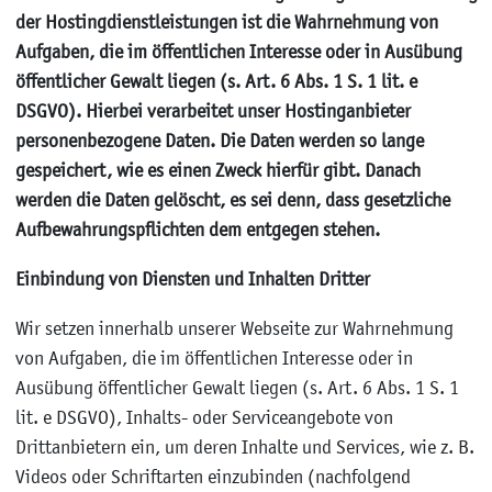
der Hostingdienstleistungen ist die Wahrnehmung von
Aufgaben, die im öffentlichen Interesse oder in Ausübung
öffentlicher Gewalt liegen (s. Art. 6 Abs. 1 S. 1 lit. e
DSGVO). Hierbei verarbeitet unser Hostinganbieter
personenbezogene Daten. Die Daten werden so lange
gespeichert, wie es einen Zweck hierfür gibt. Danach
werden die Daten gelöscht, es sei denn, dass gesetzliche
Aufbewahrungspflichten dem entgegen stehen.
Einbindung von Diensten und Inhalten Dritter
Wir setzen innerhalb unserer Webseite zur Wahrnehmung
von Aufgaben, die im öffentlichen Interesse oder in
Ausübung öffentlicher Gewalt liegen (s. Art. 6 Abs. 1 S. 1
lit. e DSGVO), Inhalts- oder Serviceangebote von
Drittanbietern ein, um deren Inhalte und Services, wie z. B.
Videos oder Schriftarten einzubinden (nachfolgend