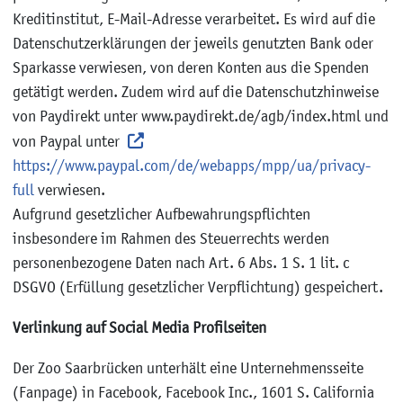
Kreditinstitut, E-Mail-Adresse verarbeitet. Es wird auf die
Datenschutzerklärungen der jeweils genutzten Bank oder
Sparkasse verwiesen, von deren Konten aus die Spenden
getätigt werden. Zudem wird auf die Datenschutzhinweise
von Paydirekt unter www.paydirekt.de/agb/index.html und
von Paypal unter
https://www.paypal.com/de/webapps/mpp/ua/privacy-
full
verwiesen.
Aufgrund gesetzlicher Aufbewahrungspflichten
insbesondere im Rahmen des Steuerrechts werden
personenbezogene Daten nach Art. 6 Abs. 1 S. 1 lit. c
DSGVO (Erfüllung gesetzlicher Verpflichtung) gespeichert.
Verlinkung auf Social Media Profilseiten
Der Zoo Saarbrücken unterhält eine Unternehmensseite
(Fanpage) in Facebook, Facebook Inc., 1601 S. California